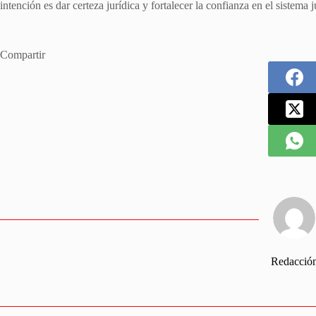
intención es dar certeza jurídica y fortalecer la confianza en el sistema j
Compartir
Redacció