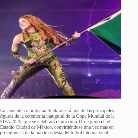
La cantante colombiana Shakira será una de las principales
figuras de la ceremonia inaugural de la Copa Mundial de la
FIFA 2026, que se celebrará el próximo 11 de junio en el
Estadio Ciudad de México, convirtiéndose una vez más en
protagonista de la máxima fiesta del futbol internacional.