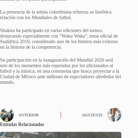
La presencia de la artista colombiana refuerza su histórica
relación con los Mundiales de futbol.
Shakira ha participado en varias ediciones del torneo,
destacando especialmente con “Waka Waka”, tema oficial de
Sudáfrica 2010, considerado uno de los himnos más exitosos
en la historia de la competencia.
Su participación en la inauguración del Mundial 2026 será
uno de los momentos más esperados por los aficionados al
futbol y la música, en una ceremonia que busca proyectar a la
Ciudad de México ante millones de espectadores alrededor del
mundo.
ANTERIOR
SIGUIENTE
Entradas Relacionadas