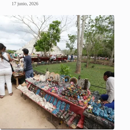
17 junio, 2026