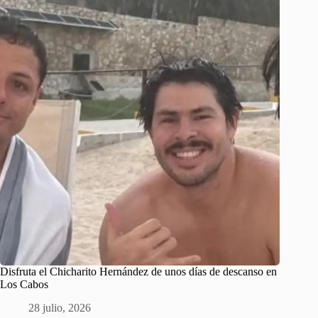
Disfruta el Chicharito Hernández de unos días de descanso en
Los Cabos
28 julio, 2026