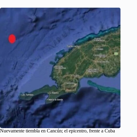
Nuevamente tiembla en Cancún; el epicentro, frente a Cuba